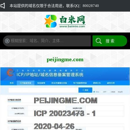
本站提供的域名仅限于合法用途，联系QQ：80028740
peijingme.com