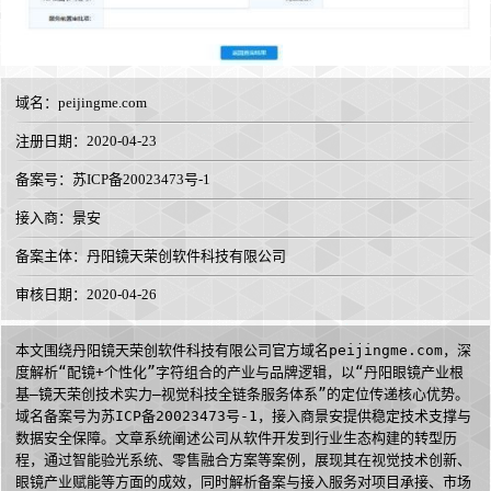
域名：
peijingme.com
注册日期：2020-04-23
备案号：苏ICP备20023473号-1
接入商：
景安
备案主体：丹阳镜天荣创软件科技有限公司
审核日期：2020-04-26
本文围绕丹阳镜天荣创软件科技有限公司官方域名peijingme.com，深
度解析“配镜+个性化”字符组合的产业与品牌逻辑，以“丹阳眼镜产业根
基—镜天荣创技术实力—视觉科技全链条服务体系”的定位传递核心优势。
域名备案号为苏ICP备20023473号-1，接入商景安提供稳定技术支撑与
数据安全保障。文章系统阐述公司从软件开发到行业生态构建的转型历
程，通过智能验光系统、零售融合方案等案例，展现其在视觉技术创新、
眼镜产业赋能等方面的成效，同时解析备案与接入服务对项目承接、市场