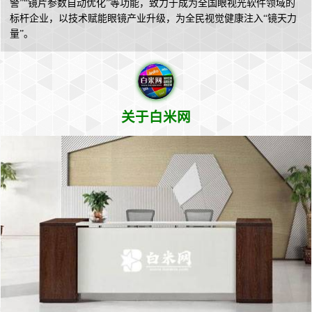
警”“镜片参数自动优化”等功能，致力于成为全国眼视光软件领域的
标杆企业，以技术赋能眼镜产业升级，为全民视觉健康注入“镜天力
量”。
关于白米网