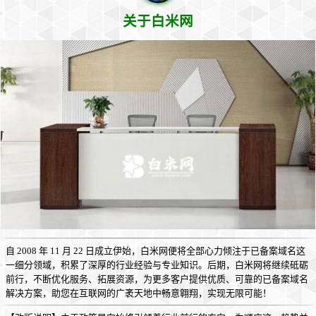
关于白米网
自 2008 年 11 月 22 日成立伊始，白米网便将全部心力倾注于已备案域名这
一细分领域，积累了深厚的行业经验与专业知识。后期，白米网将继续砥砺
前行，不断优化服务、拓展资源，为更多客户提供优质、可靠的已备案域名
解决方案，助您在互联网的广袤天地中畅意翱翔，实现无限可能！