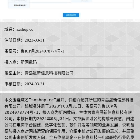
域名：
sxshop.cc
注册日期：2023-03-31
备案号：鲁ICP备2024078774号-1
接入商：
新网数码
备案主体：青岛晟新信息科技有限公司
审核日期：2024-03-31
本文围绕域名“sxshop.cc”展开，详细介绍其所属的青岛晟新信息科技
有限公司。该域名注册于2023年03月31日，备案号为鲁ICP备
2024078774号-1，接入商为新网数码，主体为青岛晟新信息科技有限
公司，审核日期为2024年03月31日。文章解读域名的构成与寓意，阐述
公司在电商平台搭建、数字化营销、软件开发等领域的业务发展，说明备
案与接入商对网站运营的保障作用，介绍审核对公司发展的意义，并展望
公司未来创新发展方向，全方位呈现企业在信息科技与电商服务行业的发