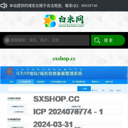
本站提供的域名仅限于合法用途，联系QQ：80028740
sxshop.cc