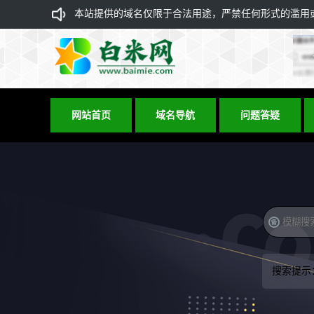
本站提供的域名仅限于合法用途，严禁任何形式的滥用或违
网站首页
域名导航
问题答疑
搜索提示