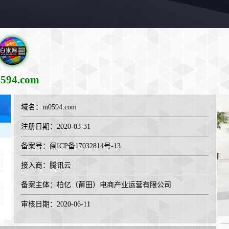
594.com
域名：
m0594.com
注册日期：2020-03-31
备案号：闽ICP备17032814号-13
接入商：
腾讯云
备案主体：柏亿（莆田）电商产业运营有限公司
审核日期：2020-06-11