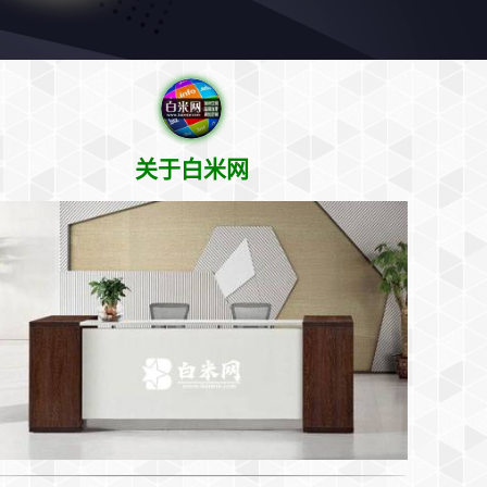
关于白米网