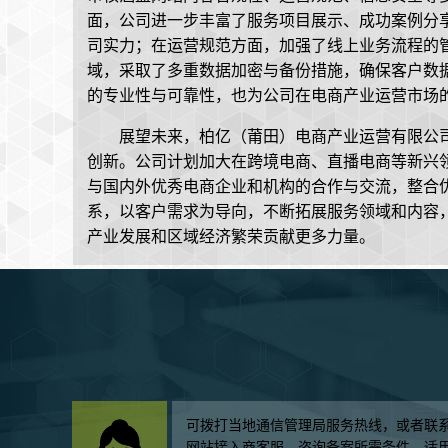
面，公司进一步丰富了服务项目展示、成功案例分
司实力；在运营规范方面，加强了线上业务流程的
域，采取了多重数据加密与备份措施，确保客户数
的专业性与可靠性，也为公司在电商产业运营市场
展望未来，柏亿（莆田）电商产业运营有限公司将继
创新。公司计划加大在跨境电商、直播电商等新兴
与国内外优秀电商企业和机构的合作与交流，整合
系，以客户需求为导向，不断拓展服务领域和内容
产业发展和区域经济繁荣贡献更多力量。
可拨打当地通信管理局服务热线，或者联
网站接入商客服，咨询备案所需条件、适